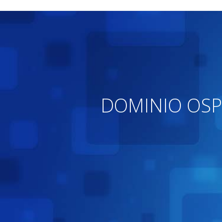
DOMINIO OSP