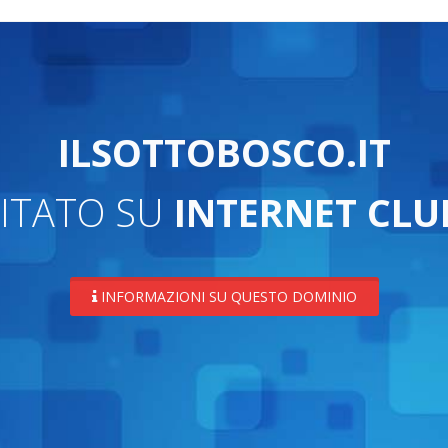
ILSOTTOBOSCO.IT
ITATO SU
INTERNET CLU
INFORMAZIONI SU QUESTO DOMINIO