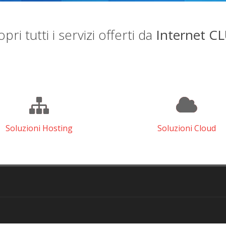
pri tutti i servizi offerti da
Internet C
Soluzioni Hosting
Soluzioni Cloud